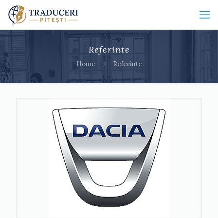
Referinte
Home
Referinte